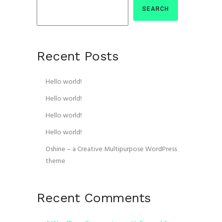
SEARCH
Recent Posts
Hello world!
Hello world!
Hello world!
Hello world!
Oshine – a Creative Multipurpose WordPress
theme
Recent Comments