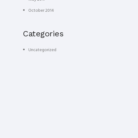
October 2014
Categories
Uncategorized