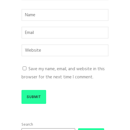
Save my name, email, and website in this
browser for the next time I comment.
Search