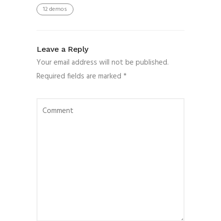
12 demos
Leave a Reply
Your email address will not be published.
Required fields are marked
*