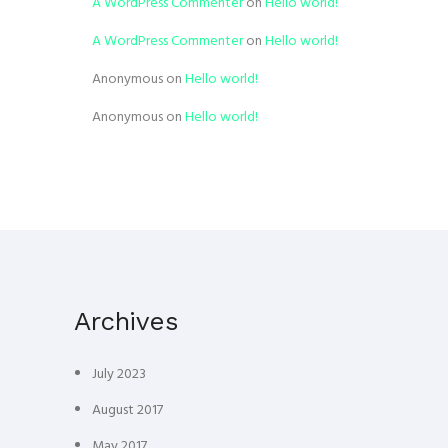
A WordPress Commenter
on
Hello world!
A WordPress Commenter
on
Hello world!
Anonymous
on
Hello world!
Anonymous
on
Hello world!
Archives
July 2023
August 2017
May 2017